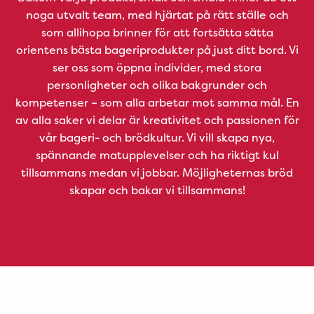
noga utvalt team, med hjärtat på rätt ställe och
som allihopa brinner för att fortsätta sätta
orientens bästa bageriprodukter på just ditt bord. Vi
ser oss som öppna individer, med stora
personligheter och olika bakgrunder och
kompetenser – som alla arbetar mot samma mål. En
av alla saker vi delar är kreativitet och passionen för
vår bageri- och brödkultur. Vi vill skapa nya,
spännande matupplevelser och ha riktigt kul
tillsammans medan vi jobbar. Möjligheternas bröd
skapar och bakar vi tillsammans!