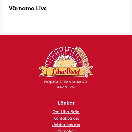
Värnamo Livs
Länkar
Om Liba Bröd
Kontakta oss
Jobba hos oss
Vår policy