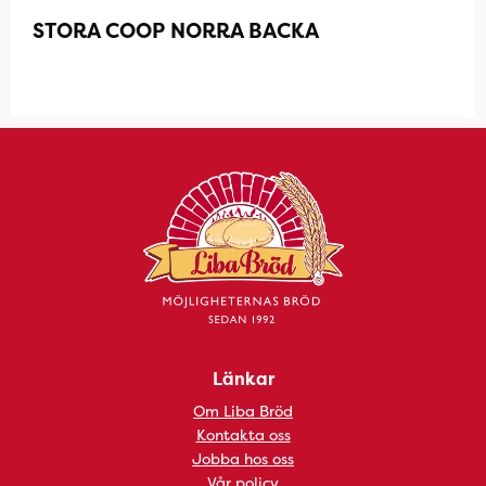
STORA COOP NORRA BACKA
Länkar
Om Liba Bröd
Kontakta oss
Jobba hos oss
Vår policy