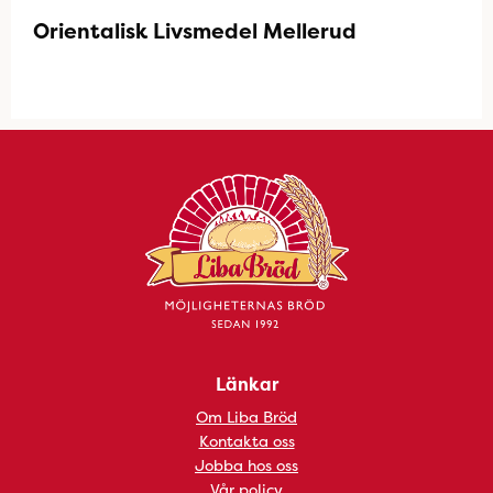
Orientalisk Livsmedel Mellerud
Länkar
Om Liba Bröd
Kontakta oss
Jobba hos oss
Vår policy