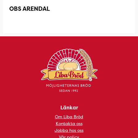
OBS ARENDAL
Länkar
Om Liba Bröd
Kontakta oss
Jobba hos oss
Vår policy