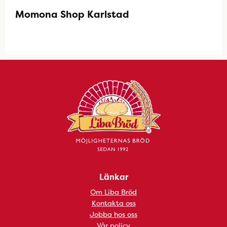
Momona Shop Karlstad
Länkar
Om Liba Bröd
Kontakta oss
Jobba hos oss
Vår policy