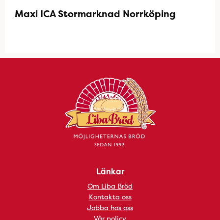
Maxi ICA Stormarknad Norrköping
Länkar
Om Liba Bröd
Kontakta oss
Jobba hos oss
Vår policy