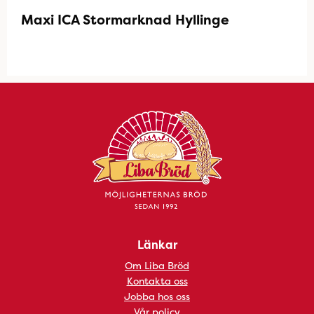
Maxi ICA Stormarknad Hyllinge
Länkar
Om Liba Bröd
Kontakta oss
Jobba hos oss
Vår policy