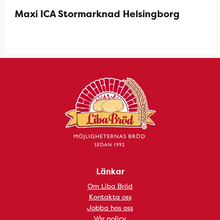
Maxi ICA Stormarknad Helsingborg
Länkar
Om Liba Bröd
Kontakta oss
Jobba hos oss
Vår policy