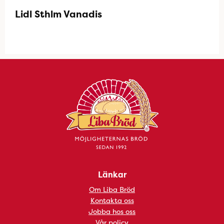
Lidl Sthlm Vanadis
Länkar
Om Liba Bröd
Kontakta oss
Jobba hos oss
Vår policy