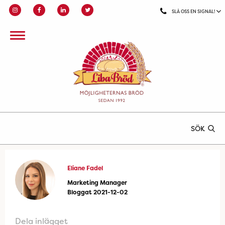
SLÅ OSS EN SIGNAL!
SÖK
Eliane Fadel
Marketing Manager
Bloggat 2021-12-02
Dela inlägget