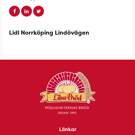
Lidl Norrköping Lindövägen
Länkar