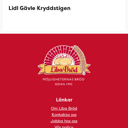
Lidl Gävle Kryddstigen
Länkar
Om Liba Bröd
Kontakta oss
Jobba hos oss
Vår policy