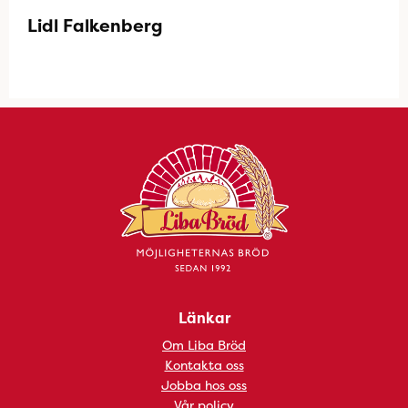
Lidl Falkenberg
Länkar
Om Liba Bröd
Kontakta oss
Jobba hos oss
Vår policy