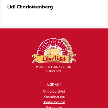
Lidl Charlottenberg
Länkar
Om Liba Bröd
Kontakta oss
Jobba hos oss
Vår policy