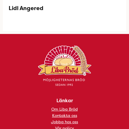
Lidl Angered
Länkar
Om Liba Bröd
Kontakta oss
Jobba hos oss
Vår policy