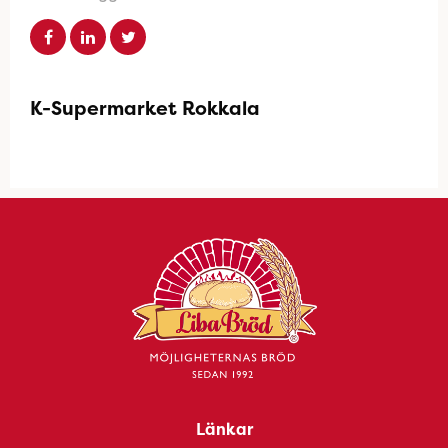
K-Supermarket Rokkala
Länkar