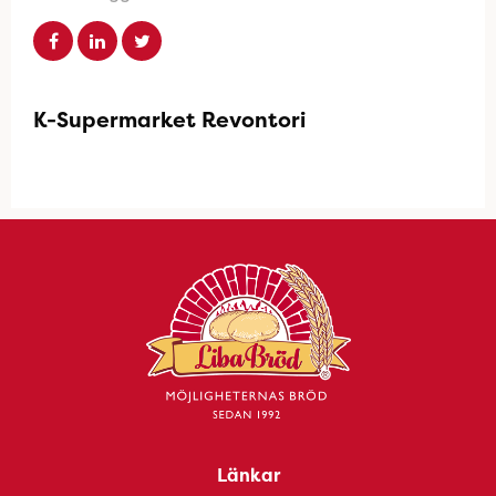
K-Supermarket Revontori
Länkar