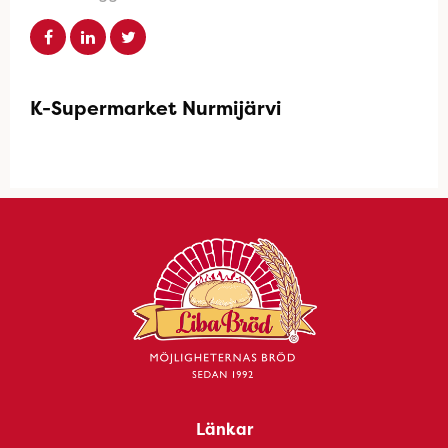
K-Supermarket Nurmijärvi
Länkar