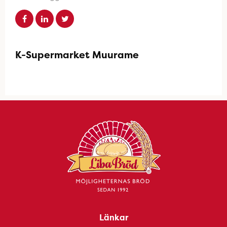
K-Supermarket Muurame
Länkar