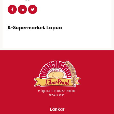
K-Supermarket Lapua
Länkar