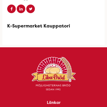
K-Supermarket Kauppatori
Länkar