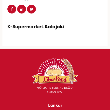
K-Supermarket Kalajoki
Länkar