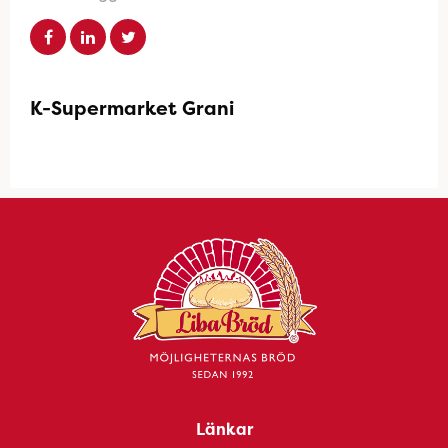
K-Supermarket Grani
Länkar