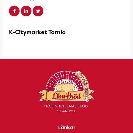
K-Citymarket Tornio
Länkar