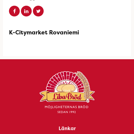
K-Citymarket Rovaniemi
Länkar