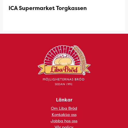
ICA Supermarket Torgkassen
Länkar
Om Liba Bröd
Kontakta oss
Jobba hos oss
Vår policy