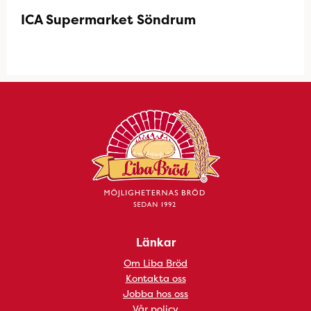
ICA Supermarket Söndrum
Länkar
Om Liba Bröd
Kontakta oss
Jobba hos oss
Vår policy