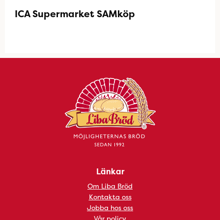
ICA Supermarket SAMköp
Länkar
Om Liba Bröd
Kontakta oss
Jobba hos oss
Vår policy