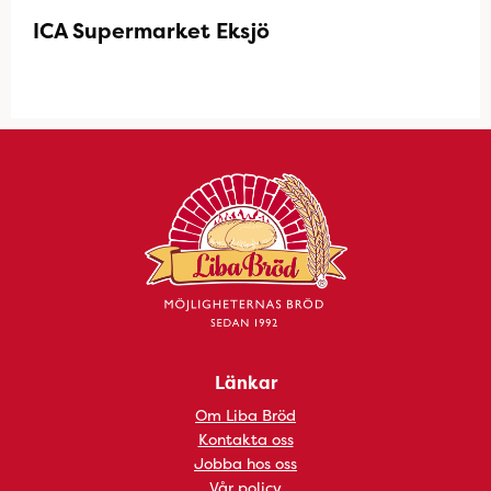
ICA Supermarket Eksjö
Länkar
Om Liba Bröd
Kontakta oss
Jobba hos oss
Vår policy