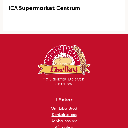
ICA Supermarket Centrum
Länkar
Om Liba Bröd
Kontakta oss
Jobba hos oss
Vår policy