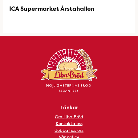
ICA Supermarket Årstahallen
Länkar
Om Liba Bröd
Kontakta oss
Jobba hos oss
Vår policy