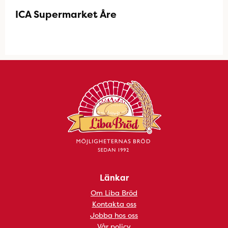
ICA Supermarket Åre
Länkar
Om Liba Bröd
Kontakta oss
Jobba hos oss
Vår policy