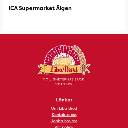
ICA Supermarket Älgen
Länkar
Om Liba Bröd
Kontakta oss
Jobba hos oss
Vår policy