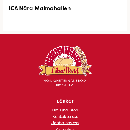
ICA Nära Malmahallen
Länkar
Om Liba Bröd
Kontakta oss
Jobba hos oss
Vår policy