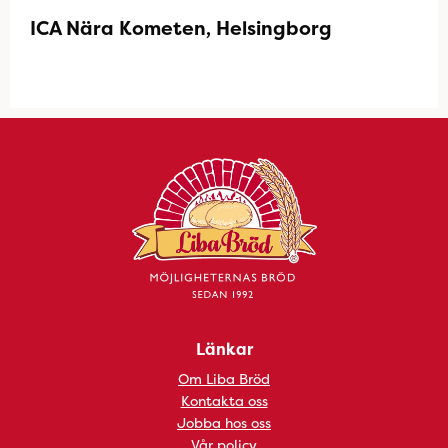
ICA Nära Kometen, Helsingborg
Länkar
Om Liba Bröd
Kontakta oss
Jobba hos oss
Vår policy