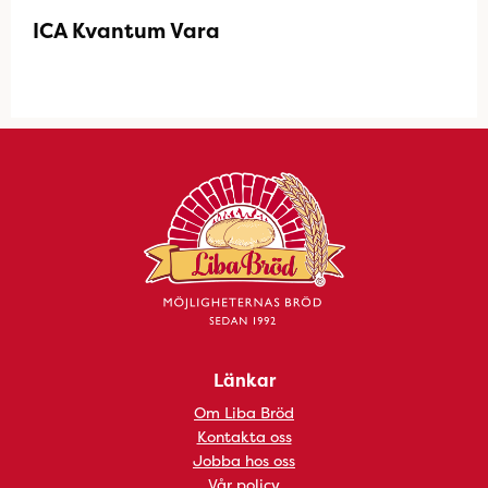
ICA Kvantum Vara
Länkar
Om Liba Bröd
Kontakta oss
Jobba hos oss
Vår policy