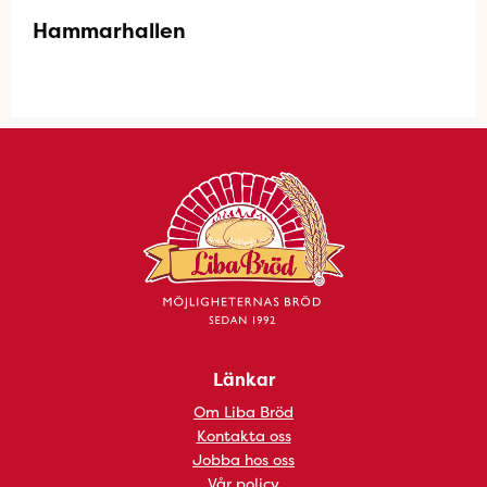
Hammarhallen
Länkar
Om Liba Bröd
Kontakta oss
Jobba hos oss
Vår policy