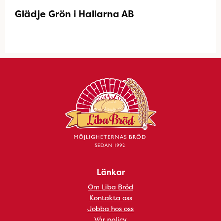
Glädje Grön i Hallarna AB
Länkar
Om Liba Bröd
Kontakta oss
Jobba hos oss
Vår policy