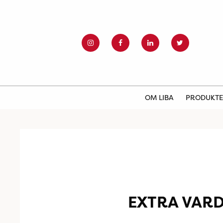
OM LIBA
PRODUKT
EXTRA VAR