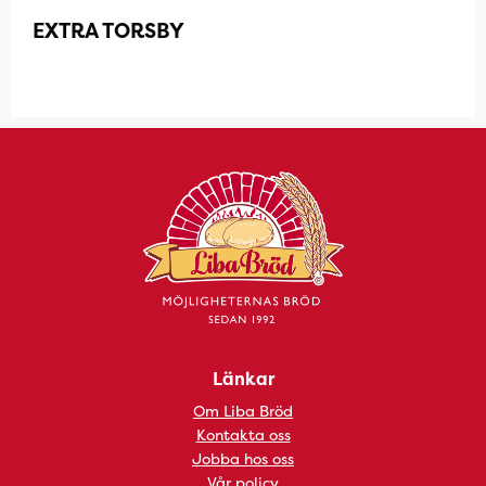
EXTRA TORSBY
Länkar
Om Liba Bröd
Kontakta oss
Jobba hos oss
Vår policy