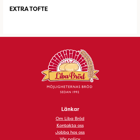
EXTRA TOFTE
Länkar
Om Liba Bröd
Kontakta oss
Jobba hos oss
Vår policy