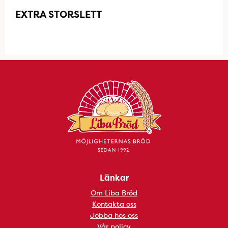
EXTRA STORSLETT
Länkar
Om Liba Bröd
Kontakta oss
Jobba hos oss
Vår policy