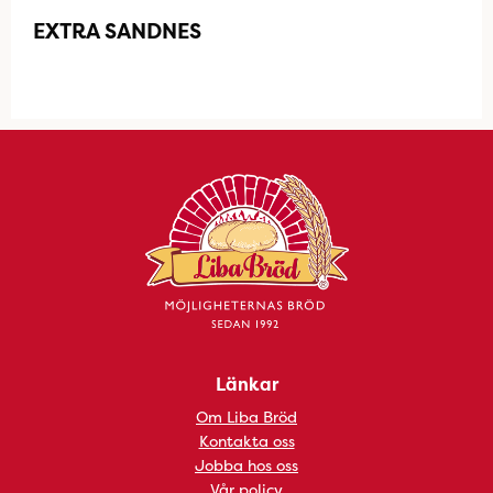
EXTRA SANDNES
Länkar
Om Liba Bröd
Kontakta oss
Jobba hos oss
Vår policy