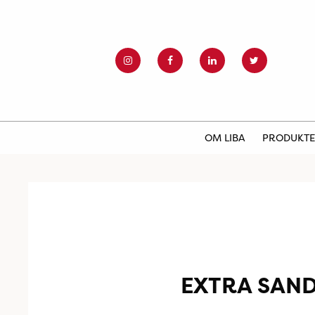
OM LIBA
PRODUKT
EXTRA SAN