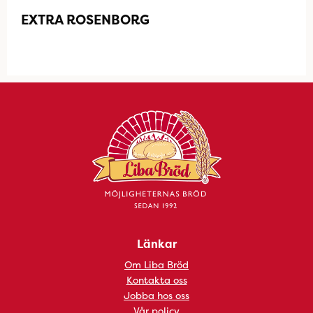
EXTRA ROSENBORG
Länkar
Om Liba Bröd
Kontakta oss
Jobba hos oss
Vår policy