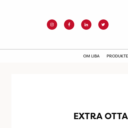
OM LIBA
PRODUKT
EXTRA OTTA