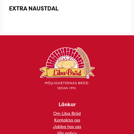
EXTRA NAUSTDAL
Länkar
Om Liba Bröd
Kontakta oss
Jobba hos oss
Vår policy