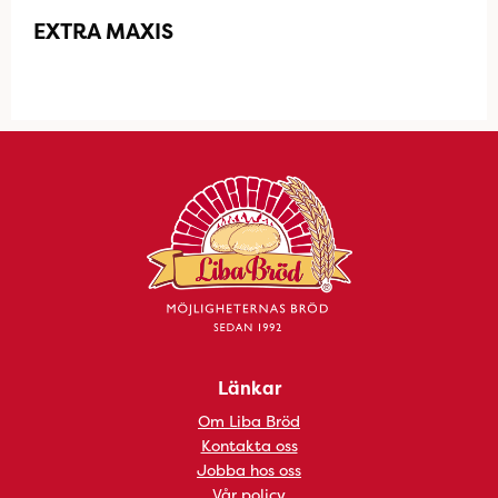
EXTRA MAXIS
Länkar
Om Liba Bröd
Kontakta oss
Jobba hos oss
Vår policy