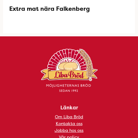
Extra mat nära Falkenberg
Länkar
Om Liba Bröd
Kontakta oss
Jobba hos oss
Vår policy