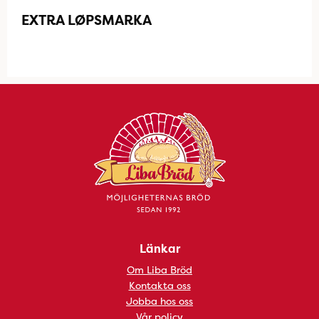
EXTRA LØPSMARKA
Länkar
Om Liba Bröd
Kontakta oss
Jobba hos oss
Vår policy